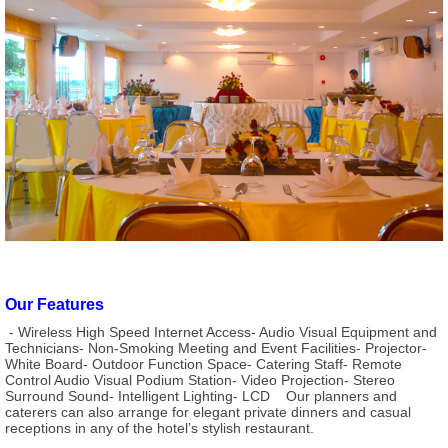
Our Features
- Wireless High Speed Internet Access- Audio Visual Equipment and
Technicians- Non-Smoking Meeting and Event Facilities- Projector-
White Board- Outdoor Function Space- Catering Staff- Remote
Control Audio Visual Podium Station- Video Projection- Stereo
Surround Sound- Intelligent Lighting- LCD Our planners and
caterers can also arrange for elegant private dinners and casual
receptions in any of the hotel’s stylish restaurant.