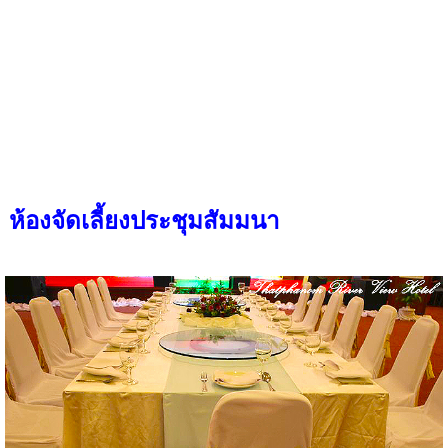
ห้องจัดเลี้ยงประชุมสัมมนา