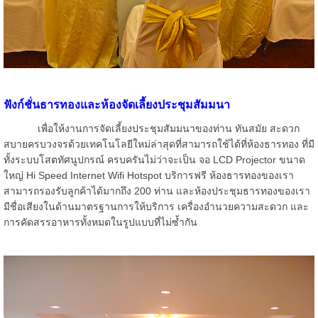
ฟังก์ชั่นธารทองและห้องจัดเลี้ยงประชุมสัมมนา
เพื่อให้งานการจัดเลี้ยงประชุมสัมมนาของท่าน ทันสมัย สะดวก
สบายครบวงจรด้วยเทคโนโลยีใหม่ล่าสุดที่สามารถใช้ได้ที่ห้องธารทอง ที่มี
ทั้งระบบโสตทัศนูปกรณ์ ครบครันไม่ว่าจะเป็น จอ LCD Projector ขนาด
ใหญ่ Hi Speed Internet Wifi Hotspot บริการฟรี ห้องธารทองของเรา
สามารถรองรับลูกค้าได้มากถึง 200 ท่าน และห้องประชุมธารทองของเรา
มีชื่อเสียงในด้านมาตรฐานการให้บริการ เครื่องอำนวยความสะดวก และ
การคัดสรรอาหารทั้งหมดในรูปแบบที่ไม่ซ้ำกัน