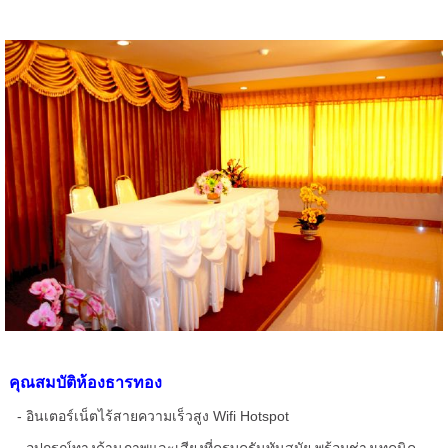
คุณสมบัติห้องธารทอง
- อินเตอร์เน็ตไร้สายความเร็วสูง Wifi Hotspot